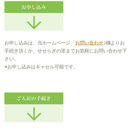
お申し込みは、当ホームページ「
お問い合わせ
｣欄よりお
手続き頂くか、せせらぎの里までお気軽にお問い合わせ下
さい。
※お申し込みはキャセル可能です。