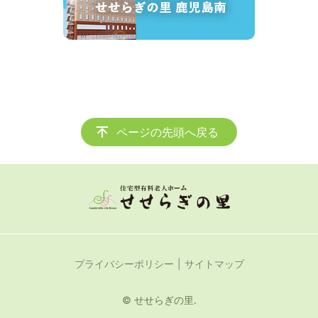
ページの先頭へ戻る
プライバシーポリシー
サイトマップ
© せせらぎの里.