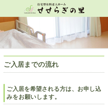
ご入居までの流れ
ご入居を希望される方は、お申し込
みをお願いします。