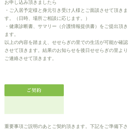
お申し込み頂きましたら
・ご入居予定様と身元引き受け人様とご面談させて頂きま
す。（日時、場所ご相談に応じます。）
・健康診断書、サマリー（介護情報提供書）をご提出頂き
ます。
以上の内容を踏まえ、せせらぎの里での生活が可能か確認
させて頂きます。結果のお知らせを後日せせらぎの里より
ご連絡させて頂きます。
重要事項ご説明のあとご契約頂きます。下記をご準備下さ