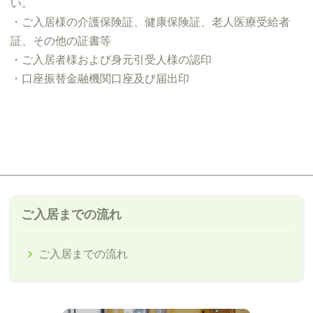
い。
・ご入居様の介護保険証、健康保険証、老人医療受給者
証、その他の証書等
・ご入居者様および身元引受人様の認印
・口座振替金融機関口座及び届出印
ご入居までの流れ
ご入居までの流れ