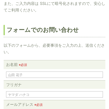
また、ご入力内容は SSLにて暗号化されますので、安心し
てご利用ください。
フォームでのお問い合わせ
以下のフォームから、必要事項をご入力の上、送信くださ
い。
お名前
※必須
フリガナ
メールアドレス
※必須