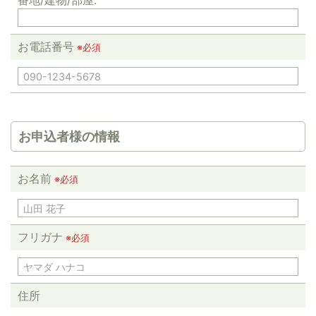
番地/建物/部屋:
お電話番号
※必須
お申込者様の情報
お名前
※必須
フリガナ
※必須
住所