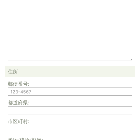
住所
郵便番号:
都道府県:
市区町村: