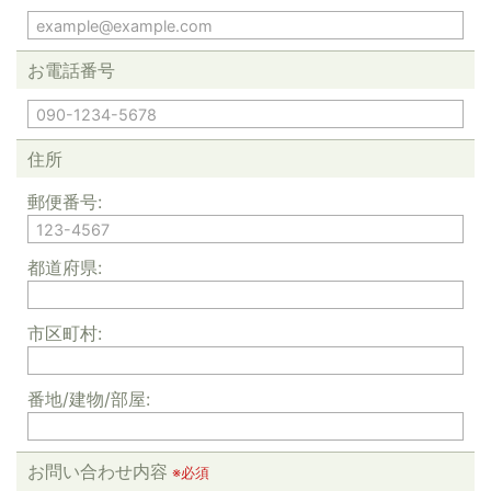
お電話番号
住所
郵便番号:
都道府県:
市区町村:
番地/建物/部屋:
お問い合わせ内容
※必須