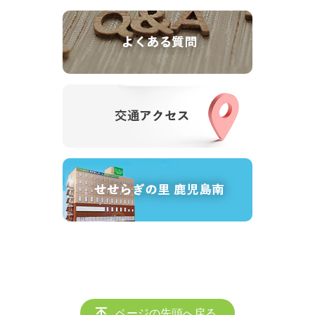
ページの先頭へ戻る