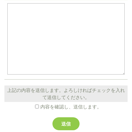
上記の内容を送信します。よろしければチェックを入れ
て送信してください。
内容を確認し、送信します。