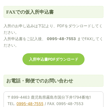
FAXでの仮入所申込書
入所のお申し込みは下記より、PDFをダウンロードしてく
ださい。
入所申込書をご記入後、
0995-48-7553
までFAXしてく
ださい。
入所申込書PDFダウンロード
お電話・郵便でのお問い合わせ
〒899-4463 鹿児島県霧島市国分下井1794番地1
TEL.
0995-48-7555
/ FAX. 0995-48-7553