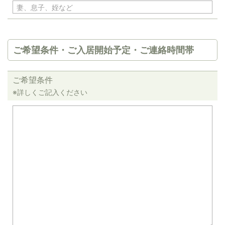
ご希望条件・ご入居開始予定・ご連絡時間帯
ご希望条件
※詳しくご記入ください