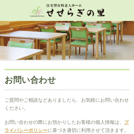
お問い合わせ
ご質問やご相談などありましたら、お気軽にお問い合わせ
ください。
お問い合わせの際にお預かりしたお客様の個人情報は、
プ
ライバシーポリシー
に基づき適切に利用させて頂きます。