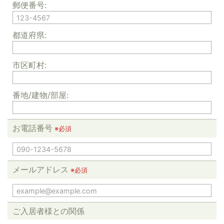
郵便番号:
都道府県:
市区町村:
番地/建物/部屋:
お電話番号
※必須
メールアドレス
※必須
ご入居者様との関係