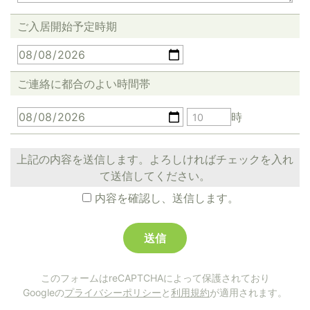
ご入居開始予定時期
ご連絡に都合のよい時間帯
時
上記の内容を送信します。よろしければチェックを入れ
て送信してください。
内容を確認し、送信します。
このフォームはreCAPTCHAによって保護されており
Googleの
プライバシーポリシー
と
利用規約
が適用されます。