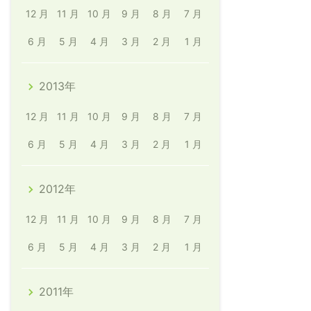
12 月
11 月
10 月
9 月
8 月
7 月
6 月
5 月
4 月
3 月
2 月
1 月
2013年
12 月
11 月
10 月
9 月
8 月
7 月
6 月
5 月
4 月
3 月
2 月
1 月
2012年
12 月
11 月
10 月
9 月
8 月
7 月
6 月
5 月
4 月
3 月
2 月
1 月
2011年