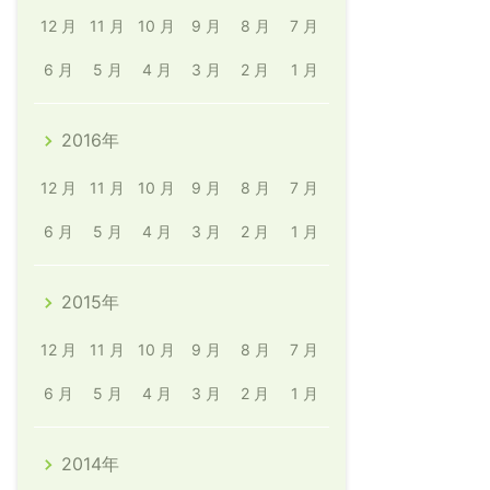
12 月
11 月
10 月
9 月
8 月
7 月
6 月
5 月
4 月
3 月
2 月
1 月
2016年
12 月
11 月
10 月
9 月
8 月
7 月
6 月
5 月
4 月
3 月
2 月
1 月
2015年
12 月
11 月
10 月
9 月
8 月
7 月
6 月
5 月
4 月
3 月
2 月
1 月
2014年