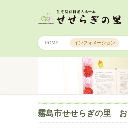
HOME
インフォメーション
霧島市せせらぎの里 お