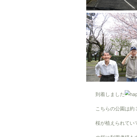
到着しました
こちらの公園は約
桜が植えられてい