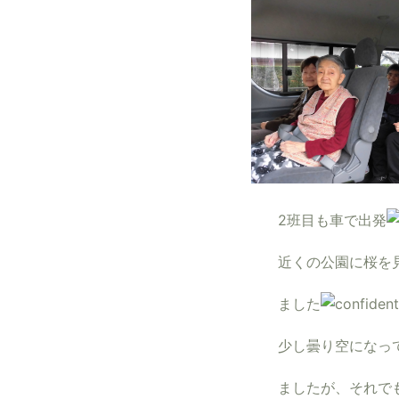
2班目も車で出発
近くの公園に桜を
ました
少し曇り空になっ
ましたが、それで