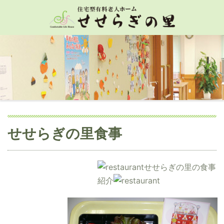
せせらぎの里食事
せせらぎの
里の食事
紹介