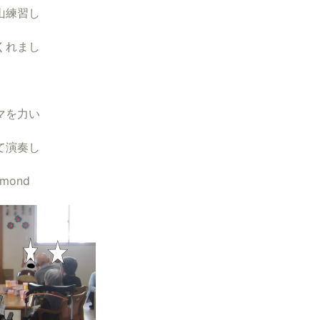
山練習し
くれまし
マを力い
て演奏し