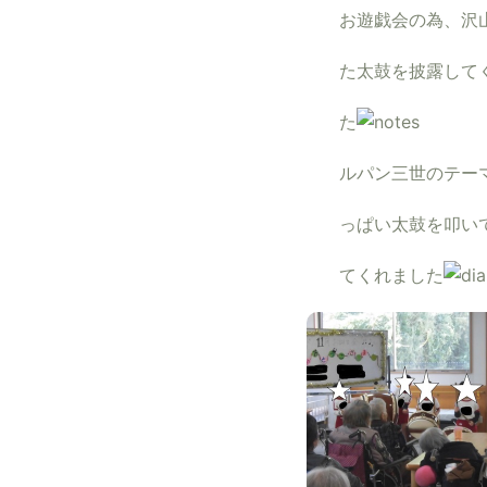
お遊戯会の為、沢
た太鼓を披露して
た
ルパン三世のテー
っぱい太鼓を叩い
てくれました