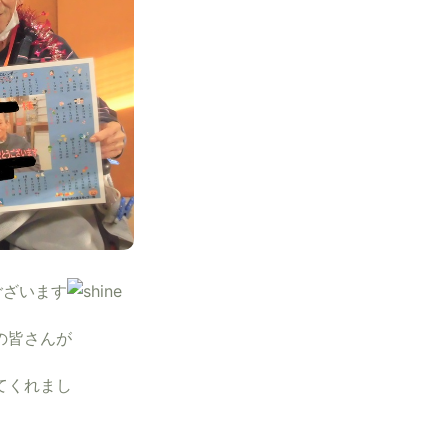
ございます
の皆さんが
てくれまし