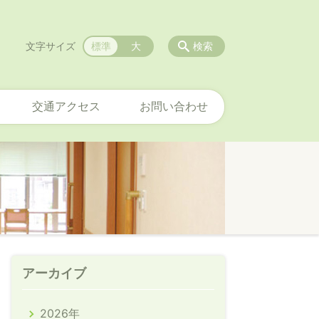
文字サイズ
標準
大
検索
交通アクセス
お問い合わせ
アーカイブ
2026年