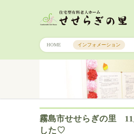
HOME
インフォメーション
霧島市せせらぎの里 1
した♡