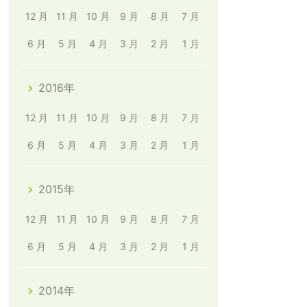
12 月
11 月
10 月
9 月
8 月
7 月
6 月
5 月
4 月
3 月
2 月
1 月
2016年
12 月
11 月
10 月
9 月
8 月
7 月
6 月
5 月
4 月
3 月
2 月
1 月
2015年
12 月
11 月
10 月
9 月
8 月
7 月
6 月
5 月
4 月
3 月
2 月
1 月
2014年