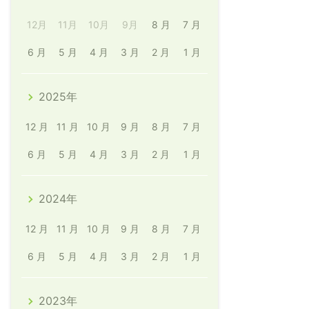
12月
11月
10月
9月
8 月
7 月
6 月
5 月
4 月
3 月
2 月
1 月
2025年
12 月
11 月
10 月
9 月
8 月
7 月
6 月
5 月
4 月
3 月
2 月
1 月
2024年
12 月
11 月
10 月
9 月
8 月
7 月
6 月
5 月
4 月
3 月
2 月
1 月
2023年